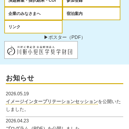
演題募集・採択結果・COI
参加登録
企業のみなさまへ
宿泊案内
リンク
▶ポスター（PDF）
お知らせ
2026.05.19
イメージインタープリテーションセッション
を公開いた
しました。
2026.04.23
プログラム（PDF）
を公開しました。